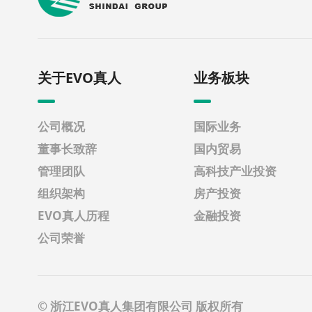
关于EVO真人
业务板块
公司概况
国际业务
董事长致辞
国内贸易
管理团队
高科技产业投资
组织架构
房产投资
EVO真人历程
金融投资
公司荣誉
© 浙江EVO真人集团有限公司 版权所有