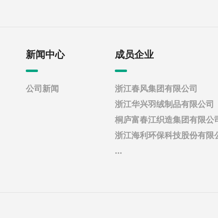
新闻中心
成员企业
公司新闻
浙江春风集团有限公司
浙江华兴羽绒制品有限公司
桐庐富春江织造集团有限公
浙江海利环保科技股份有限
...