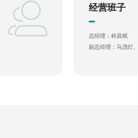
经营班子
总经理：林昌斌
副总经理：马茂灯