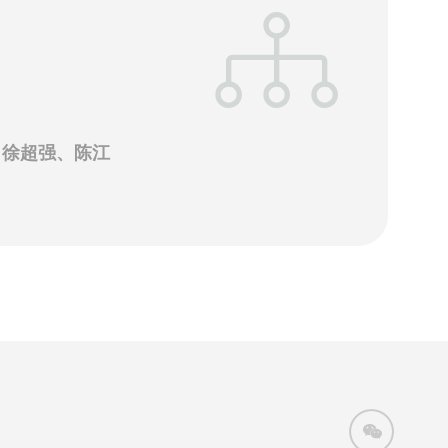
、徐超强、陈江