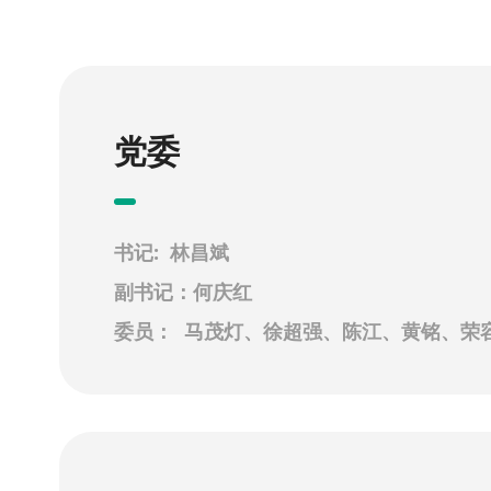
党委
书记: 林昌斌
副书记：何庆红
委员：
马茂灯、
徐超强、陈江、黄铭、荣