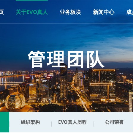
页
关于EVO真人
业务板块
新闻中心
成
管理团队
组织架构
EVO真人历程
公司荣誉