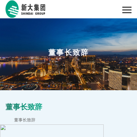
董事长致辞
董事长致辞
董事长致辞