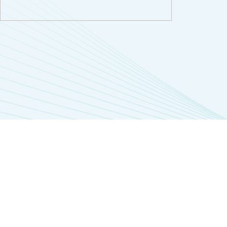
百强企业
全国供销合作社系统