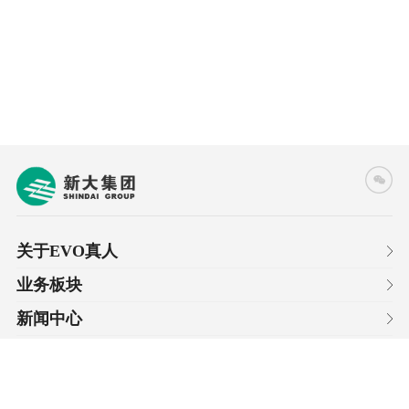
关于EVO真人
业务板块
新闻中心
成员企业
党群园地