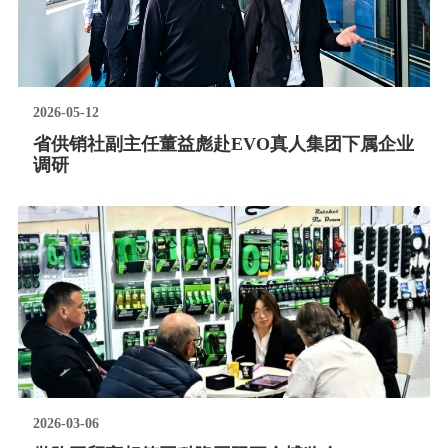
2026-05-12
省供销社副主任董益彪赴EVO真人集团下属企业
调研
2026-03-06