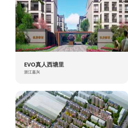
EVO真人西塘里
浙江嘉兴