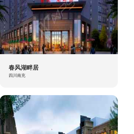
春风湖畔居
四川南充