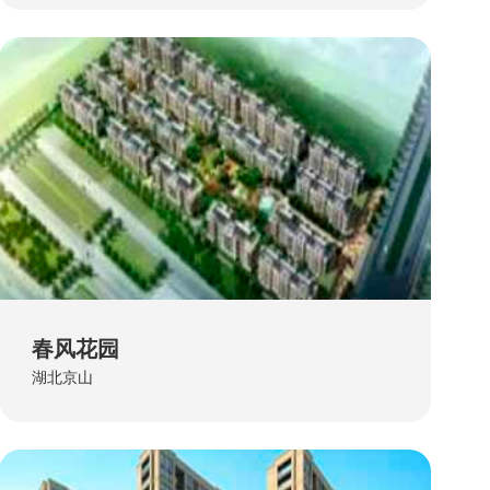
春风花园
湖北京山