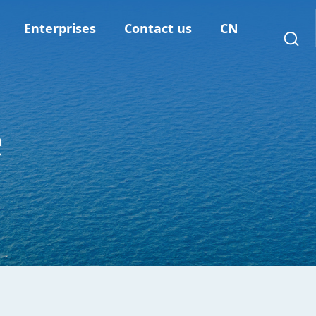
Enterprises
Contact us
CN
e