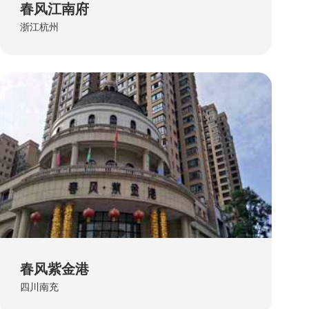
春风江南府
浙江杭州
春风紫金港
四川南充