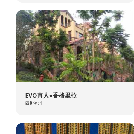
EVO真人●香格里拉
四川泸州