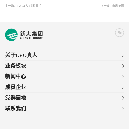
上一篇：
EVO真人●香格里拉
下一篇：
春风花园
关于EVO真人
业务板块
新闻中心
成员企业
党群园地
联系我们