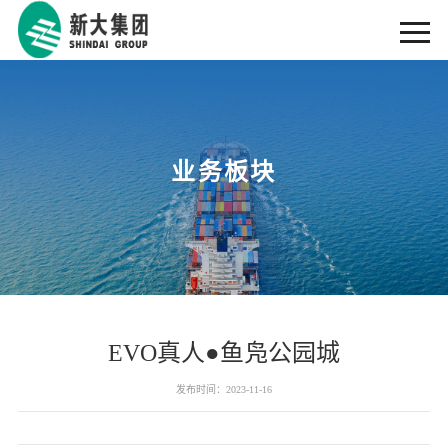
业务板块
EVO真人●鱼凫公园城
发布时间：2023-11-16