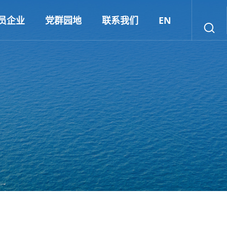
员企业
党群园地
联系我们
EN