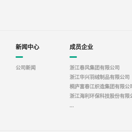
新闻中心
成员企业
公司新闻
浙江春风集团有限公司
浙江华兴羽绒制品有限公司
桐庐富春江织造集团有限公
浙江海利环保科技股份有限
...