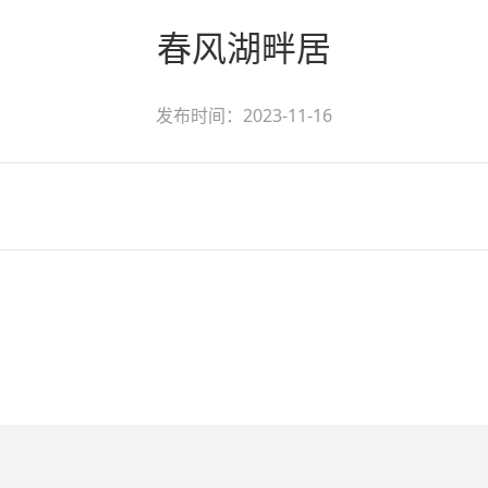
春风湖畔居
发布时间：2023-11-16