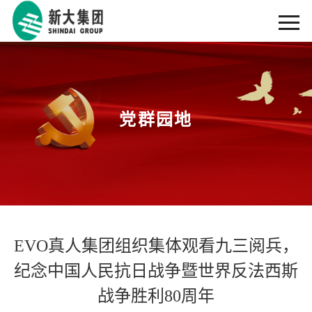
党群园地
EVO真人集团组织集体观看九三阅兵，
纪念中国人民抗日战争暨世界反法西斯
战争胜利80周年