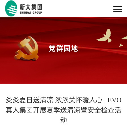
党群园地
炎炎夏日送清凉 浓浓关怀暖人心 | EVO
真人集团开展夏季送清凉暨安全检查活
动