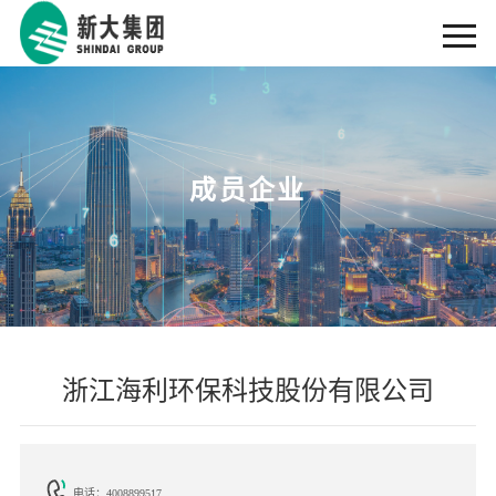
成员企业
浙江海利环保科技股份有限公司
电话：4008899517