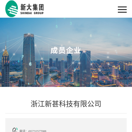
成员企业
浙江新甚科技有限公司
电话：(0572)2577088