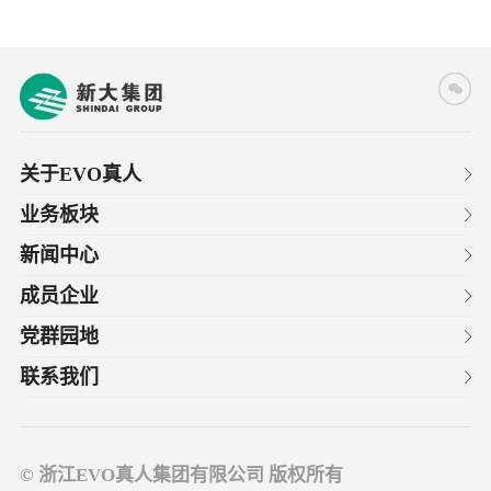
关于EVO真人
业务板块
新闻中心
成员企业
党群园地
联系我们
© 浙江EVO真人集团有限公司 版权所有