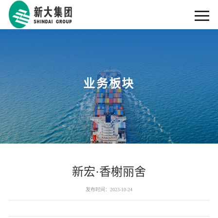
业务板块
新宏·香榭丽舍
发布时间：2023-10-24