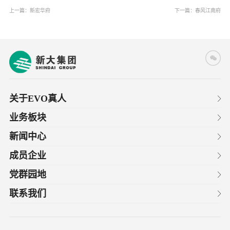
上一篇：
新宏华府
下一篇：
春风江南府
关于EVO真人
业务板块
新闻中心
成员企业
党群园地
联系我们