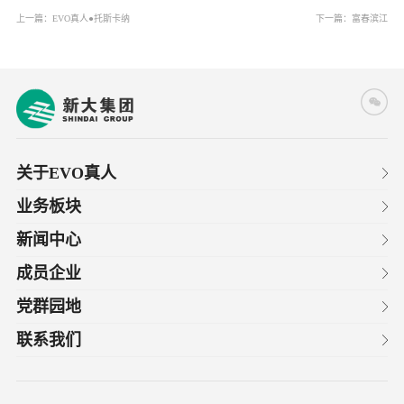
上一篇：
EVO真人●托斯卡纳
下一篇：
富春滨江
关于EVO真人
业务板块
新闻中心
成员企业
党群园地
联系我们