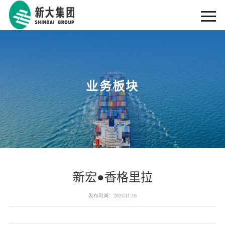
业务板块
新宏●香格里拉
发布时间：2023-11-16