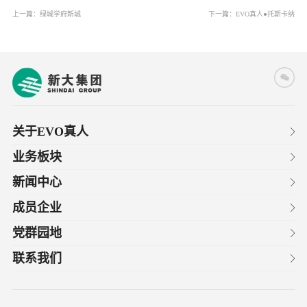
上一篇：
绿城学府新城
下一篇：
EVO真人●托斯卡纳
关于EVO真人
业务板块
新闻中心
成员企业
党群园地
联系我们