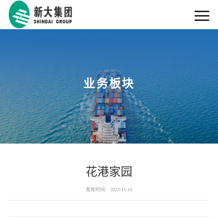
业务板块
花港家园
发布时间：2023-11-16