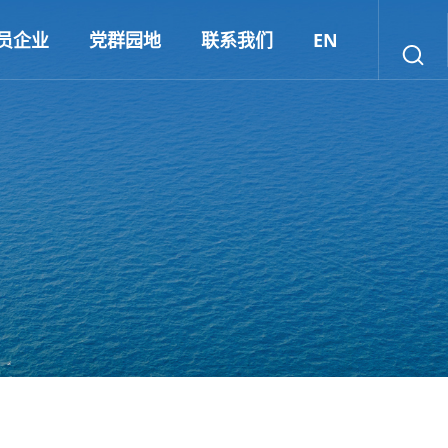
员企业
党群园地
联系我们
EN