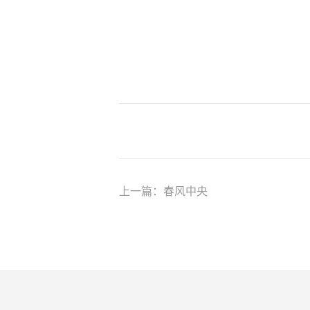
上一篇：
春风中央