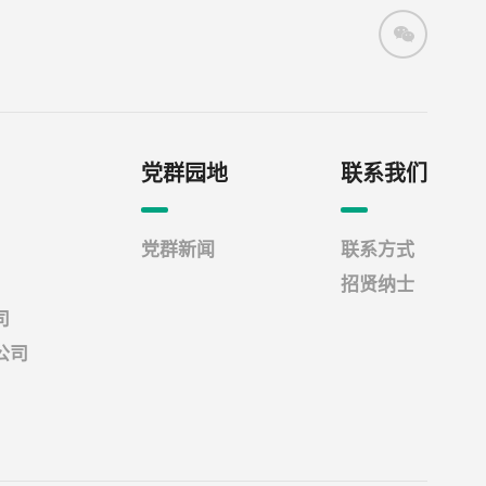
党群园地
联系我们
党群新闻
联系方式
招贤纳士
司
公司