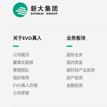
关于EVO真人
业务板块
公司概况
国际业务
董事长致辞
国内贸易
管理团队
高科技产业投资
组织架构
房产投资
EVO真人历程
金融投资
公司荣誉