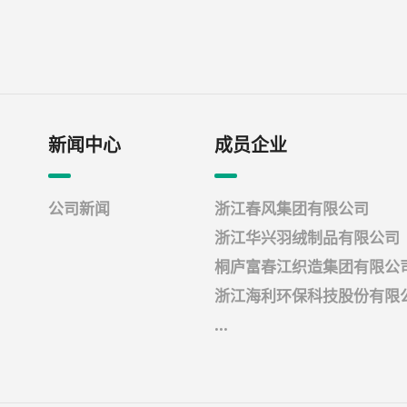
新闻中心
成员企业
公司新闻
浙江春风集团有限公司
浙江华兴羽绒制品有限公司
桐庐富春江织造集团有限公
浙江海利环保科技股份有限
...