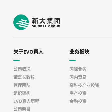
关于EVO真人
业务板块
公司概况
国际业务
董事长致辞
国内贸易
管理团队
高科技产业投资
组织架构
房产投资
EVO真人历程
金融投资
公司荣誉