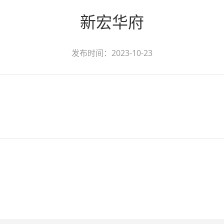
新宏华府
发布时间：2023-10-23