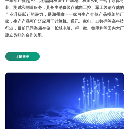
一家年产值超7亿元的晶圆模组生产基地。模组公司主营半导体封
装、测试和制造服务，具备由消费级存储向工控、军工级别存储的
产业升级跃迁的潜力，是湖州唯一一家可生产存储产品模组的厂
家，生产产品可广泛应用于计算机、通讯、家电、IT数码等高科技
行业，目前已同海康存储、长城电脑、得一微、德明利等国内大厂
建立良好的合作关系。
了解更多