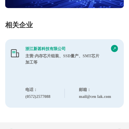
相关企业
浙江新甚科技有限公司
主营:内存芯片组装、SSD量产、SMT芯片
加工等
电话：
邮箱：
(0572)2577088
mail@cen lak.com