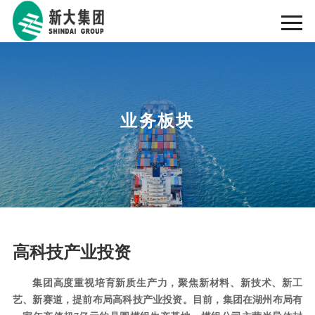
业务板块
高科技产业投资
集团高度重视培育新质生产力，聚焦新材料、新技术、新工
艺、新赛道，提前布局高科技产业投资。目前，集团在湖州布局有