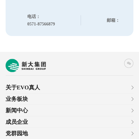
电话：
邮箱：
0571-87566879
关于EVO真人
业务板块
新闻中心
成员企业
党群园地