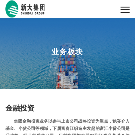
业务板块
金融投资
集团金融投资业务以参与上市公司战略投资为重点，稳妥介入
基金、小贷公司等领域，下属富春江织造主发起的富汇小贷公司是