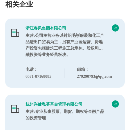
相关企业
浙江春风集团有限公司
主营:公司主营业务以针织毛衫服装和化工产
品进出口贸易为主，另有产业园运营、房地
产投资包括建筑工程施工总承包、股权和金
融投资等业务经营板块。
电话：
邮箱：
0571-87168085
279290793@qq.com
杭州兴健私募基金管理有限公司
主营:专业从事股票、期货、期权等金融产品
的投资管理