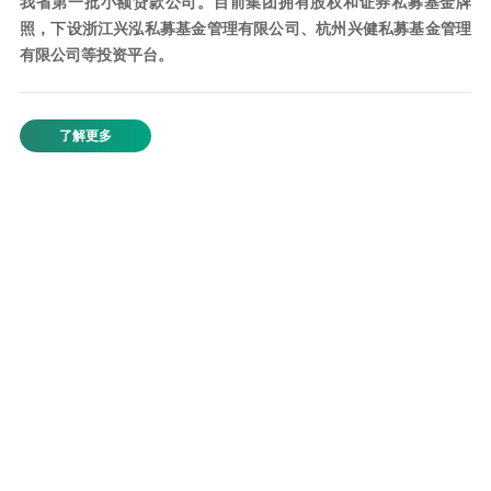
我省第一批小额贷款公司。目前集团拥有股权和证券私募基金牌
照，下设浙江兴泓私募基金管理有限公司、杭州兴健私募基金管理
有限公司等投资平台。
了解更多